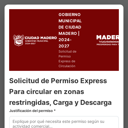
GOBIERNO
MUNICIPAL
DE CIUDAD
MADERO |
2024-
2027
Solicitud de
Permiso
Express de
Circulación
Solicitud de Permiso
Express
Para circular en zonas
restringidas, Carga y Descarga
Justificación del permiso *