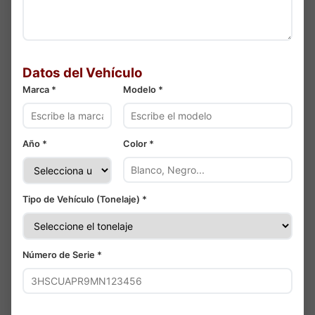
Datos del Vehículo
Marca *
Modelo *
Año *
Color *
Tipo de Vehículo (Tonelaje) *
Número de Serie *